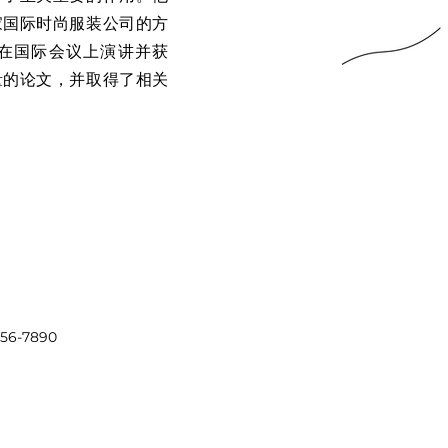
家国际时尚服装公司的方
在国际会议上演讲并获
量的论文，并取得了相关
456-7890