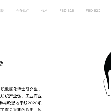
团队
合作伙伴
技术
FBD B2B
FBD B2C
数
纺织数据化博士研究生，
化纺织产业链、工业商业
参与欧盟地平线2020项
挥了至关重要的作用。他