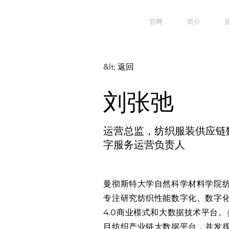
官网
简介
&lt; 返回
刘张弛
运营总监，纺织服装供应链
字服务运营负责人
曼彻斯特大学自然科学材料学院
专注研究纺织性能数字化、数字
4.0商业模式和大数据技术平台。
目纺织产业链大数据平台，并发