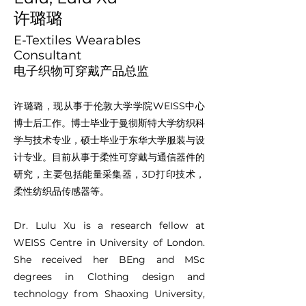
许璐璐
E-Textiles Wearables
Consultant
电子织物可穿戴产品总监
许璐璐，现从事于伦敦大学学院WEISS中心
博士后工作。博士毕业于曼彻斯特大学纺织科
学与技术专业，硕士毕业于东华大学服装与设
计专业。目前从事于柔性可穿戴与通信器件的
研究，主要包括能量采集器，3D打印技术，
柔性纺织品传感器等。
Dr. Lulu Xu is a research fellow at
WEISS Centre in University of London.
She received her BEng and MSc
degrees in Clothing design and
technology from Shaoxing University,