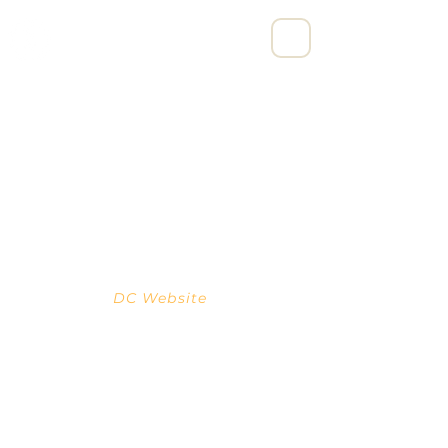
宁波亨励数字科技有限公司
DC Website